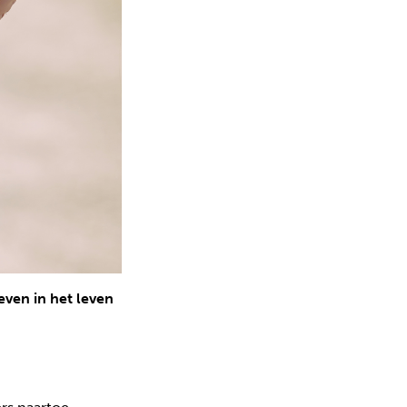
even in het leven