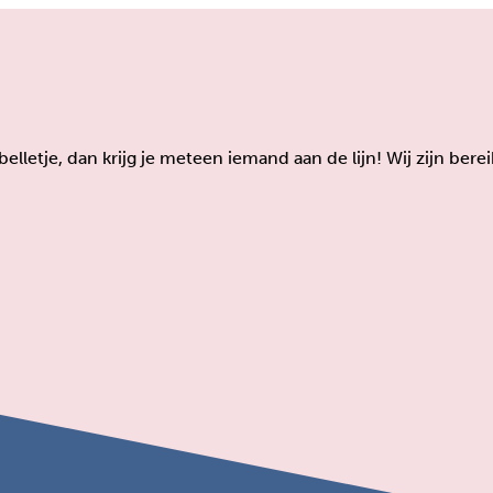
lletje, dan krijg je meteen iemand aan de lijn! Wij zijn ber