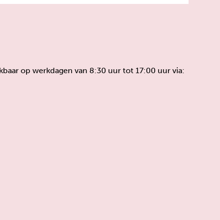
eikbaar op werkdagen van 8:30 uur tot 17:00 uur via: