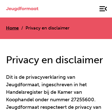
Home
Privacy en disclaimer
Privacy en disclaimer
Dit is de privacyverklaring van
Jeugdformaat, ingeschreven in het
Handelsregister bij de Kamer van
Koophandel onder nummer 27255600.
Jeugdformaat respecteert de privacy van