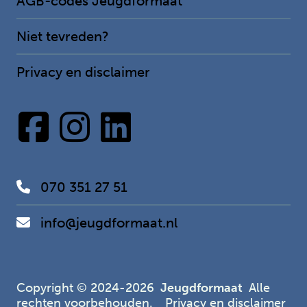
AGB-codes Jeugdformaat
Niet tevreden?
(current)
Privacy en disclaimer
070 351 27 51
info@jeugdformaat.nl
Copyright © 2024-2026
Jeugdformaat
Alle
rechten voorbehouden.
Privacy en disclaimer