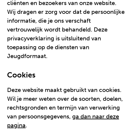
cliënten en bezoekers van onze website.
Wij dragen er zorg voor dat de persoonlijke
informatie, die je ons verschaft
vertrouwelijk wordt behandeld. Deze
privacyverklaring is uitsluitend van
toepassing op de diensten van
Jeugdformaat.
Cookies
Deze website maakt gebruikt van cookies.
Wil je meer weten over de soorten, doelen,
rechtsgronden en termijn van verwerking
van persoonsgegevens,
ga dan naar deze
pagina
.