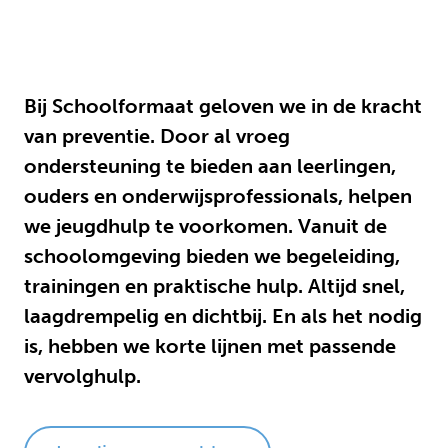
Bij Schoolformaat geloven we in de kracht
van preventie. Door al vroeg
ondersteuning te bieden aan leerlingen,
ouders en onderwijsprofessionals, helpen
we jeugdhulp te voorkomen. Vanuit de
schoolomgeving bieden we begeleiding,
trainingen en praktische hulp. Altijd snel,
laagdrempelig en dichtbij. En als het nodig
is, hebben we korte lijnen met passende
vervolghulp.