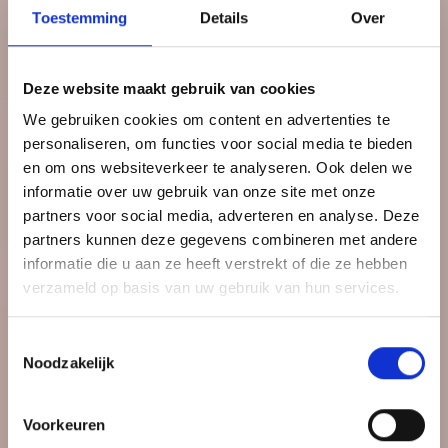
Toestemming
Details
Over
Deze website maakt gebruik van cookies
We gebruiken cookies om content en advertenties te
personaliseren, om functies voor social media te bieden
en om ons websiteverkeer te analyseren. Ook delen we
informatie over uw gebruik van onze site met onze
partners voor social media, adverteren en analyse. Deze
partners kunnen deze gegevens combineren met andere
informatie die u aan ze heeft verstrekt of die ze hebben
verzameld op basis van uw gebruik van hun services.
Toestemmingsselectie
Noodzakelijk
Voorkeuren