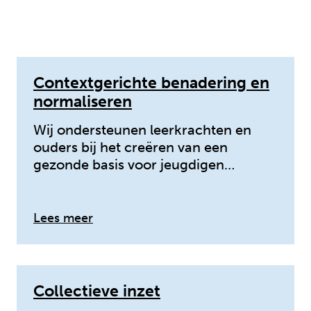
Contextgerichte benadering en
normaliseren
Wij ondersteunen leerkrachten en
ouders bij het creëren van een
gezonde basis voor jeugdigen…
over: Contextgerichte benadering en
Lees meer
Collectieve inzet