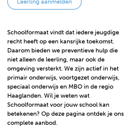
Leerling aanmelden
Schoolformaat vindt dat iedere jeugdige
recht heeft op een kansrijke toekomst.
Daarom bieden we preventieve hulp die
niet alleen de leerling, maar ook de
omgeving versterkt. We zijn actief in het
primair onderwijs, voortgezet onderwijs,
speciaal onderwijs en MBO in de regio
Haaglanden. Wil je weten wat
Schoolformaat voor jouw school kan
betekenen? Op deze pagina ontdek je ons
complete aanbod.