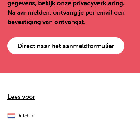
gegevens, bekijk onze privacyverklaring.
Na aanmelden, ontvang je per email een
bevestiging van ontvangst.
Direct naar het aanmeldformulier
Lees voor
Dutch
▼