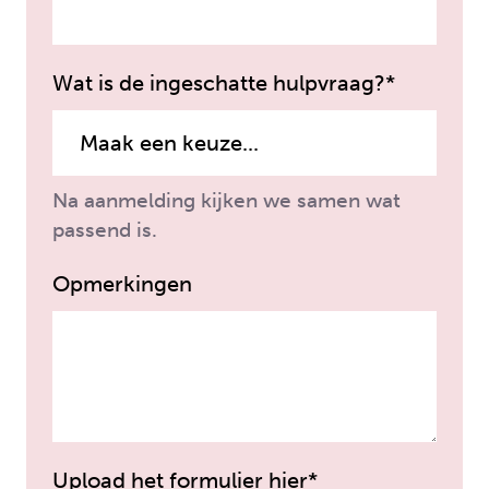
Wat is de ingeschatte hulpvraag?*
Na aanmelding kijken we samen wat
passend is.
Opmerkingen
Upload het formulier hier*