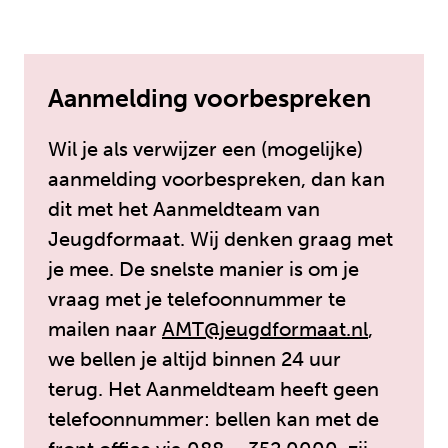
Aanmelding voorbespreken
Wil je als verwijzer een (mogelijke)
aanmelding voorbespreken, dan kan
dit met het Aanmeldteam van
Jeugdformaat. Wij denken graag met
je mee. De snelste manier is om je
vraag met je telefoonnummer te
mailen naar
AMT@jeugdformaat.nl
,
we bellen je altijd binnen 24 uur
terug. Het Aanmeldteam heeft geen
telefoonnummer: bellen kan met de