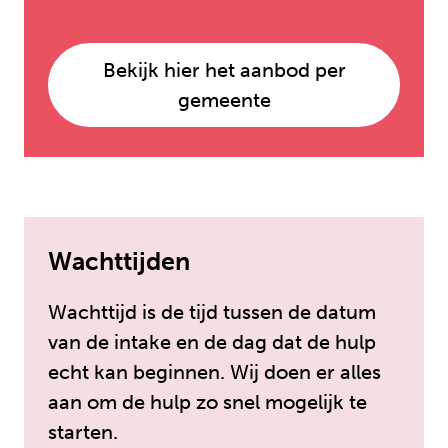
Bekijk hier het aanbod per
gemeente
Wachttijden
Wachttijd is de tijd tussen de datum
van de intake en de dag dat de hulp
echt kan beginnen. Wij doen er alles
aan om de hulp zo snel mogelijk te
starten.