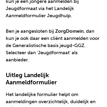
kun je een jongere aanmelden bij
Jeugdformaat via het Landelijk
Aanmeldformulier Jeugdhulp.
Ben je aangesloten bij
ZorgDomein
, dan
kun je ook daar een cliënt aanmelden voor
de Generalistische basis jeugd-GGZ.
Selecteer dan ‘Jeugdformaat’ als
aanbieder.
Uitleg Landelijk
Aanmeldformulier
Het landelijke formulier helpt om
aanmeldingen overzichtelijk, duidelijk en