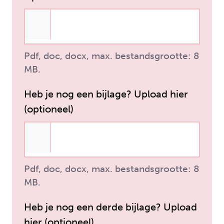
Pdf, doc, docx, max. bestandsgrootte: 8
MB.
Heb je nog een bijlage? Upload hier
(optioneel)
Pdf, doc, docx, max. bestandsgrootte: 8
MB.
Heb je nog een derde bijlage? Upload
hier (optioneel)