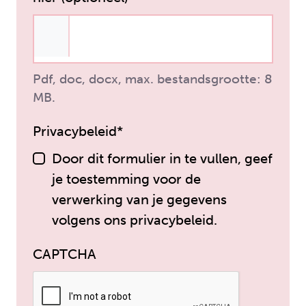
Pdf, doc, docx, max. bestandsgrootte: 8
MB.
Privacybeleid*
Door dit formulier in te vullen, geef
je toestemming voor de
verwerking van je gegevens
volgens ons privacybeleid.
CAPTCHA