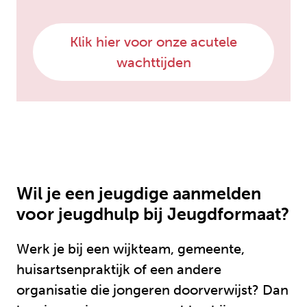
Klik hier voor onze acutele
wachttijden
Wil je een jeugdige aanmelden
voor jeugdhulp bij Jeugdformaat?
Werk je bij een wijkteam, gemeente,
huisartsenpraktijk of een andere
organisatie die jongeren doorverwijst? Dan