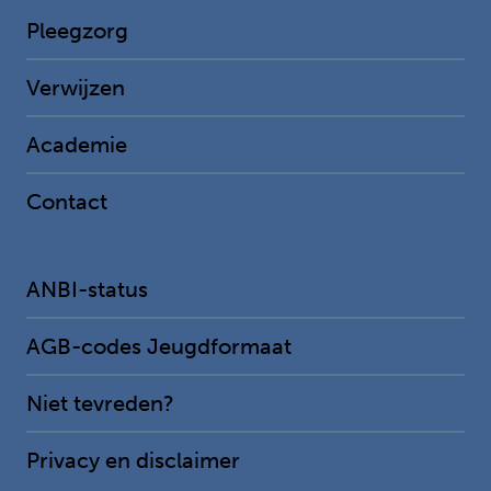
Pleegzorg
(current)
Verwijzen
Academie
Contact
ANBI-status
AGB-codes Jeugdformaat
Niet tevreden?
Privacy en disclaimer