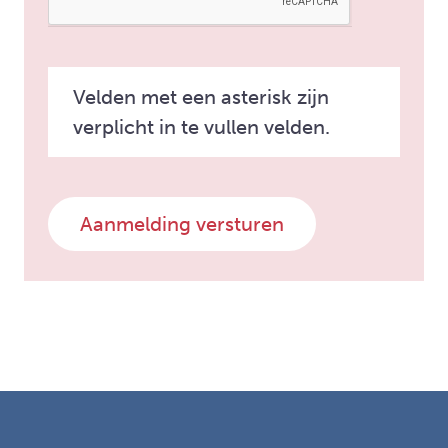
Velden met een asterisk zijn
verplicht in te vullen velden.
Aanmelding versturen