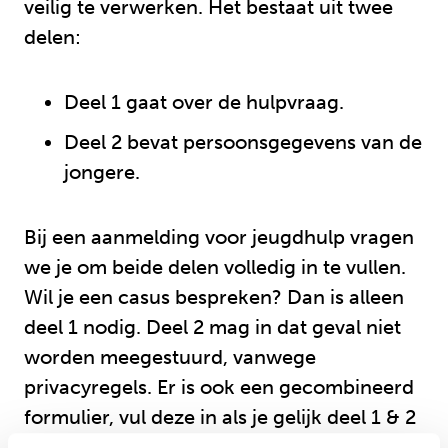
veilig te verwerken. Het bestaat uit twee
delen:
Deel 1 gaat over de hulpvraag.
Deel 2 bevat persoonsgegevens van de
jongere.
Bij een aanmelding voor jeugdhulp vragen
we je om beide delen volledig in te vullen.
Wil je een casus bespreken? Dan is alleen
deel 1 nodig. Deel 2 mag in dat geval niet
worden meegestuurd, vanwege
privacyregels. Er is ook een gecombineerd
formulier, vul deze in als je gelijk deel 1 & 2
wilt opsturen.