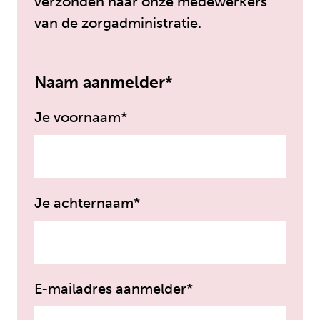
verzonden naar onze medewerkers
van de zorgadministratie.
Naam aanmelder*
Je voornaam*
Je achternaam*
E-mailadres aanmelder*