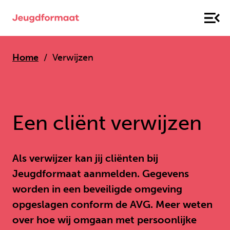
Home
Verwijzen
Een cliënt verwijzen
Als verwijzer kan jij cliënten bij
Jeugdformaat aanmelden. Gegevens
worden in een beveiligde omgeving
opgeslagen conform de AVG. Meer weten
over hoe wij omgaan met persoonlijke