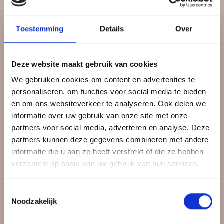
Toestemming
Details
Over
Deze website maakt gebruik van cookies
We gebruiken cookies om content en advertenties te
personaliseren, om functies voor social media te bieden
en om ons websiteverkeer te analyseren. Ook delen we
informatie over uw gebruik van onze site met onze
partners voor social media, adverteren en analyse. Deze
partners kunnen deze gegevens combineren met andere
informatie die u aan ze heeft verstrekt of die ze hebben
verzameld op basis van uw gebruik van hun services.
Toestemmingsselectie
Noodzakelijk