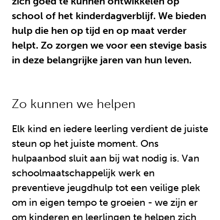
zich goed te kunnen ontwikkelen op
school of het kinderdagverblijf. We bieden
hulp die hen op tijd en op maat verder
helpt. Zo zorgen we voor een stevige basis
in deze belangrijke jaren van hun leven.
Zo kunnen we helpen
Elk kind en iedere leerling verdient de juiste
steun op het juiste moment. Ons
hulpaanbod sluit aan bij wat nodig is. Van
schoolmaatschappelijk werk en
preventieve jeugdhulp tot een veilige plek
om in eigen tempo te groeien - we zijn er
om kinderen en leerlingen te helpen zich