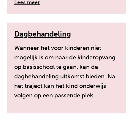
over: Schoolformaat
Lees meer
Dagbehandeling
Wanneer het voor kinderen niet
mogelijk is om naar de kinderopvang
op basisschool te gaan, kan de
dagbehandeling uitkomst bieden. Na
het traject kan het kind onderwijs
volgen op een passende plek.
over: Dagbehandeling
Lees meer