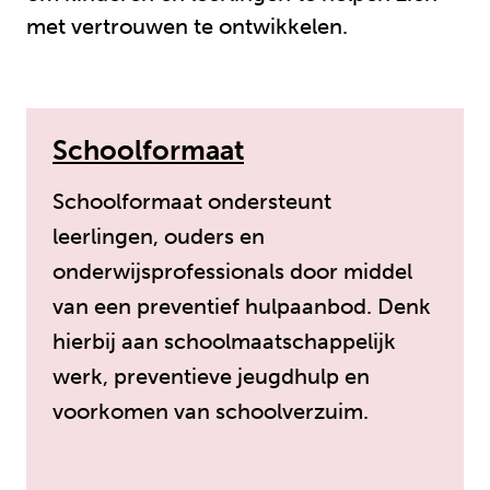
met vertrouwen te ontwikkelen.
Schoolformaat
Schoolformaat ondersteunt
leerlingen, ouders en
onderwijsprofessionals door middel
van een preventief hulpaanbod. Denk
hierbij aan schoolmaatschappelijk
werk, preventieve jeugdhulp en
voorkomen van schoolverzuim.