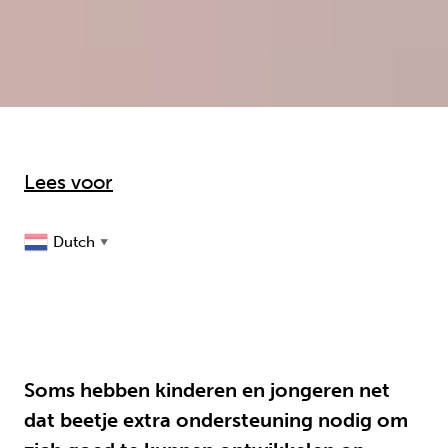
Lees voor
Dutch
▼
Soms hebben kinderen en jongeren net
dat beetje extra ondersteuning nodig om