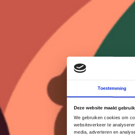
Toestemming
Deze website maakt gebruik
We gebruiken cookies om cont
websiteverkeer te analyseren
media, adverteren en analys