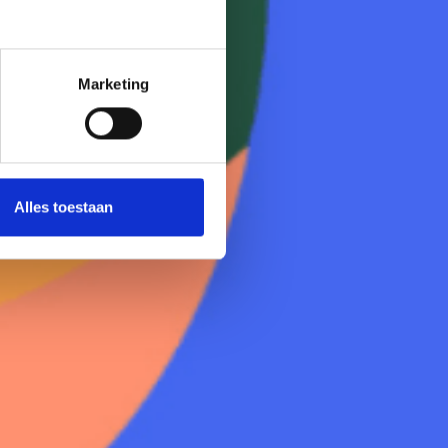
Marketing
Alles toestaan