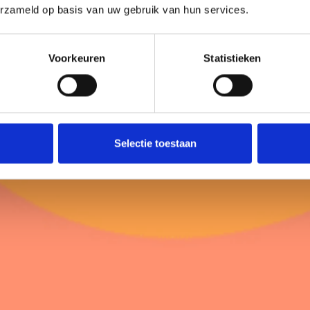
erzameld op basis van uw gebruik van hun services.
Voorkeuren
Statistieken
Selectie toestaan