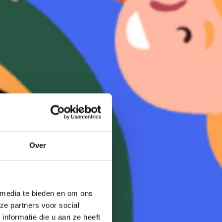
Over
 media te bieden en om ons
ze partners voor social
nformatie die u aan ze heeft