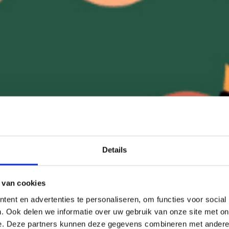
Details
 van cookies
ent en advertenties te personaliseren, om functies voor social
. Ook delen we informatie over uw gebruik van onze site met on
e. Deze partners kunnen deze gegevens combineren met andere i