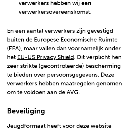
verwerkers hebben wij een
verwerkersovereenskomst.
En een aantal verwerkers zijn gevestigd
buiten de Europese Economische Ruimte
(EEA), maar vallen dan voornamelijk onder
het
EU-US Privacy Shield
. Dit verplicht hen
zeer strikte (gecontroleerde) bescherming
te bieden over persoonsgegevens. Deze
verwerkers hebben maatregelen genomen
om te voldoen aan de AVG.
Beveiliging
Jeugdformaat heeft voor deze website