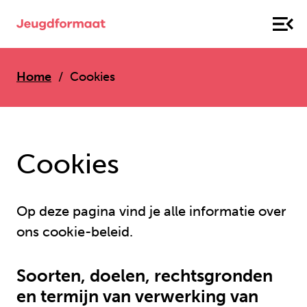
Home
Cookies
Cookies
Op deze pagina vind je alle informatie over
ons cookie-beleid.
Soorten, doelen, rechtsgronden
en termijn van verwerking van