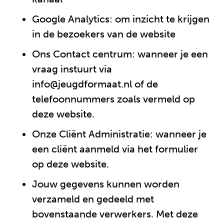
Google Analytics: om inzicht te krijgen
in de bezoekers van de website
Ons Contact centrum: wanneer je een
vraag instuurt via
info@jeugdformaat.nl of de
telefoonnummers zoals vermeld op
deze website.
Onze Cliënt Administratie: wanneer je
een cliënt aanmeld via het formulier
op deze website.
Jouw gegevens kunnen worden
verzameld en gedeeld met
bovenstaande verwerkers. Met deze