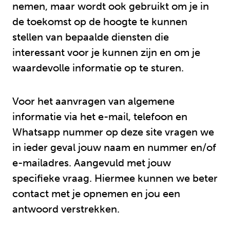
nemen, maar wordt ook gebruikt om je in
de toekomst op de hoogte te kunnen
stellen van bepaalde diensten die
interessant voor je kunnen zijn en om je
waardevolle informatie op te sturen.
Voor het aanvragen van algemene
informatie via het e-mail, telefoon en
Whatsapp nummer op deze site vragen we
in ieder geval jouw naam en nummer en/of
e-mailadres. Aangevuld met jouw
specifieke vraag. Hiermee kunnen we beter
contact met je opnemen en jou een
antwoord verstrekken.