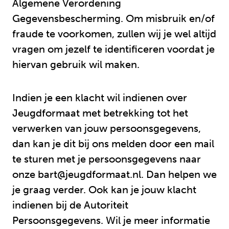
Algemene Verordening
Gegevensbescherming. Om misbruik en/of
fraude te voorkomen, zullen wij je wel altijd
vragen om jezelf te identificeren voordat je
hiervan gebruik wil maken.
Indien je een klacht wil indienen over
Jeugdformaat met betrekking tot het
verwerken van jouw persoonsgegevens,
dan kan je dit bij ons melden door een mail
te sturen met je persoonsgegevens naar
onze bart@jeugdformaat.nl. Dan helpen we
je graag verder. Ook kan je jouw klacht
indienen bij de Autoriteit
Persoonsgegevens. Wil je meer informatie