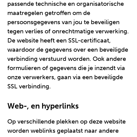
passende technische en organisatorische
maatregelen getroffen om de
persoonsgegevens van jou te beveiligen
tegen verlies of onrechtmatige verwerking.
De website heeft een SSL-certificaat,
waardoor de gegevens over een beveiligde
verbinding verstuurd worden. Ook andere
formulieren of gegevens die je inzendt via
onze verwerkers, gaan via een beveiligde
SSL verbinding.
Web-, en hyperlinks
Op verschillende plekken op deze website
worden weblinks geplaatst naar andere