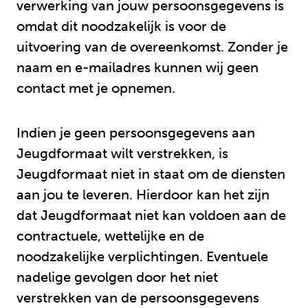
verwerking van jouw persoonsgegevens is
omdat dit noodzakelijk is voor de
uitvoering van de overeenkomst. Zonder je
naam en e-mailadres kunnen wij geen
contact met je opnemen.
Indien je geen persoonsgegevens aan
Jeugdformaat wilt verstrekken, is
Jeugdformaat niet in staat om de diensten
aan jou te leveren. Hierdoor kan het zijn
dat Jeugdformaat niet kan voldoen aan de
contractuele, wettelijke en de
noodzakelijke verplichtingen. Eventuele
nadelige gevolgen door het niet
verstrekken van de persoonsgegevens