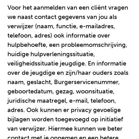
Voor het aanmelden van een cliënt vragen
we naast contact gegevens van jou als
verwijzer (naam, functie, e-mailadres,
telefoon, adres) ook informatie over
hulpbehoefte, een probleemomschrijving,
huidige hulpverleningssituatie,
veiligheidssituatie jeugdige. En informatie
over de jeugdige en zijn/haar ouders zoals
naam, geslacht, Burgerservicenummer,
geboortedatum, gezag, woonsituatie,
juridische maatregel, e-mail, telefoon,
adres. Ook kunnen er privacy gevoelige
bijlagen worden toegevoegd op initiatief
van verwijzer. Hiermee kunnen we beter
contact met je opnemen en een betere