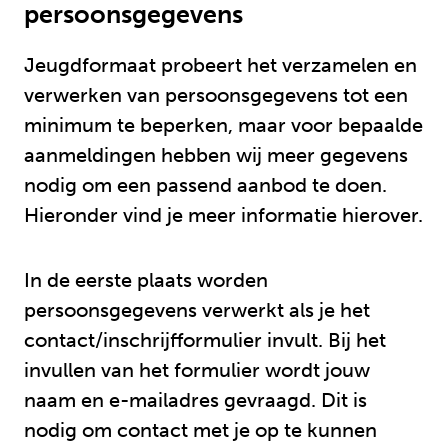
persoonsgegevens
Jeugdformaat probeert het verzamelen en
verwerken van persoonsgegevens tot een
minimum te beperken, maar voor bepaalde
aanmeldingen hebben wij meer gegevens
nodig om een passend aanbod te doen.
Hieronder vind je meer informatie hierover.
In de eerste plaats worden
persoonsgegevens verwerkt als je het
contact/inschrijfformulier invult. Bij het
invullen van het formulier wordt jouw
naam en e-mailadres gevraagd. Dit is
nodig om contact met je op te kunnen