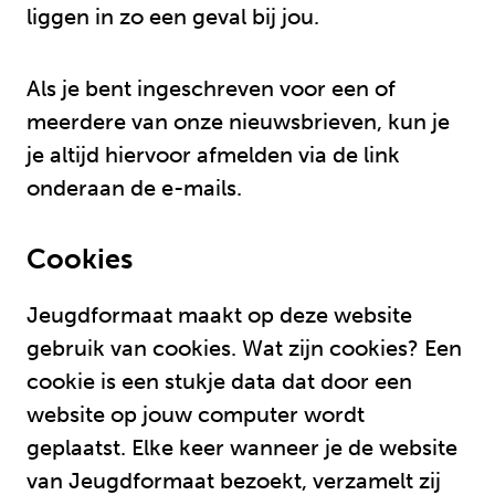
liggen in zo een geval bij jou.
Als je bent ingeschreven voor een of
meerdere van onze nieuwsbrieven, kun je
je altijd hiervoor afmelden via de link
onderaan de e-mails.
Cookies
Jeugdformaat maakt op deze website
gebruik van cookies. Wat zijn cookies? Een
cookie is een stukje data dat door een
website op jouw computer wordt
geplaatst. Elke keer wanneer je de website
van Jeugdformaat bezoekt, verzamelt zij