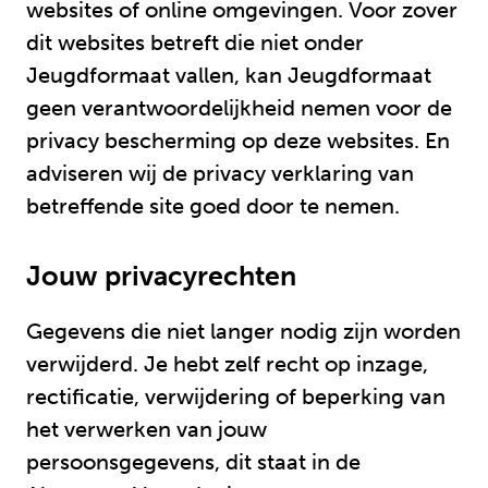
websites of online omgevingen. Voor zover
dit websites betreft die niet onder
Jeugdformaat vallen, kan Jeugdformaat
geen verantwoordelijkheid nemen voor de
privacy bescherming op deze websites. En
adviseren wij de privacy verklaring van
betreffende site goed door te nemen.
Jouw privacyrechten
Gegevens die niet langer nodig zijn worden
verwijderd. Je hebt zelf recht op inzage,
rectificatie, verwijdering of beperking van
het verwerken van jouw
persoonsgegevens, dit staat in de