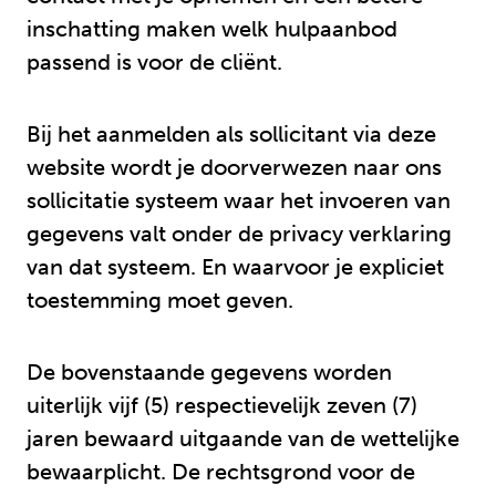
inschatting maken welk hulpaanbod
passend is voor de cliënt.
Bij het aanmelden als sollicitant via deze
website wordt je doorverwezen naar ons
sollicitatie systeem waar het invoeren van
gegevens valt onder de privacy verklaring
van dat systeem. En waarvoor je expliciet
toestemming moet geven.
De bovenstaande gegevens worden
uiterlijk vijf (5) respectievelijk zeven (7)
jaren bewaard uitgaande van de wettelijke
bewaarplicht. De rechtsgrond voor de