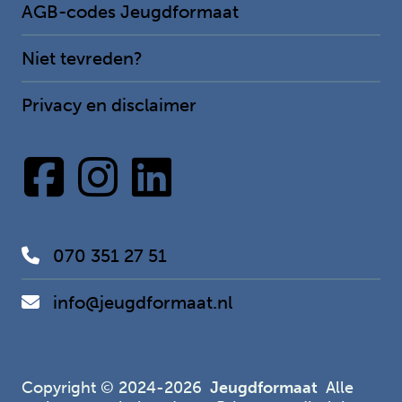
AGB-codes Jeugdformaat
Niet tevreden?
Privacy en disclaimer
070 351 27 51
info@jeugdformaat.nl
Copyright © 2024-2026
Jeugdformaat
Alle