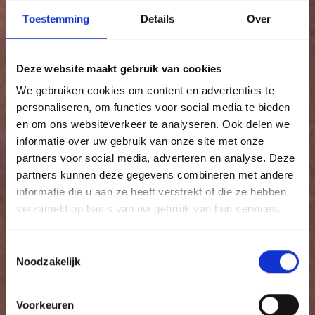
Toestemming
Details
Over
Deze website maakt gebruik van cookies
We gebruiken cookies om content en advertenties te
personaliseren, om functies voor social media te bieden
en om ons websiteverkeer te analyseren. Ook delen we
informatie over uw gebruik van onze site met onze
partners voor social media, adverteren en analyse. Deze
partners kunnen deze gegevens combineren met andere
informatie die u aan ze heeft verstrekt of die ze hebben
verzameld op basis van uw gebruik van hun services.
Toestemmingsselectie
Noodzakelijk
Voorkeuren