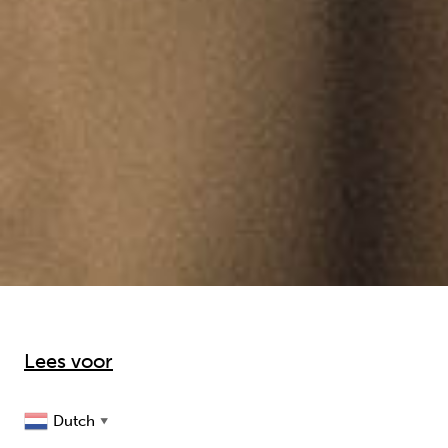
Lees voor
Dutch
▼