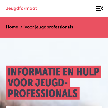
Home
Voor jeugd­professionals
INFORMATIE EN HULP
VOOR JEUGD­
PROFESSIONALS