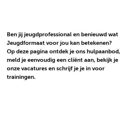
Ben jij jeugdprofessional en benieuwd wat
Jeugdformaat voor jou kan betekenen?
Op deze pagina ontdek je ons hulpaanbod,
meld je eenvoudig een cliënt aan, bekijk je
onze vacatures en schrijf je je in voor
trainingen.
Beschikbaar hulpaanbod