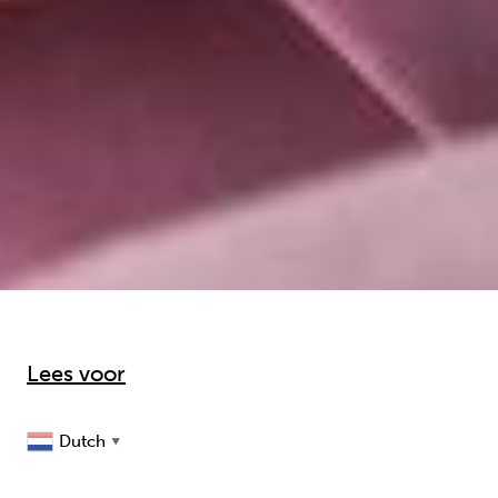
Lees voor
Dutch
▼