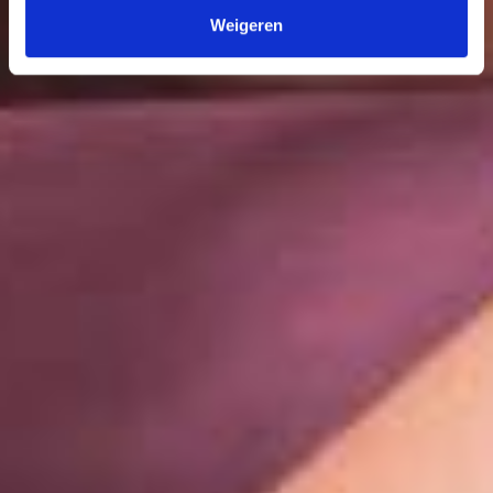
Weigeren