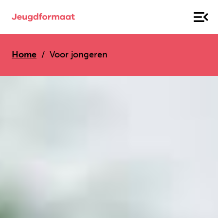
Home
Voor jongeren