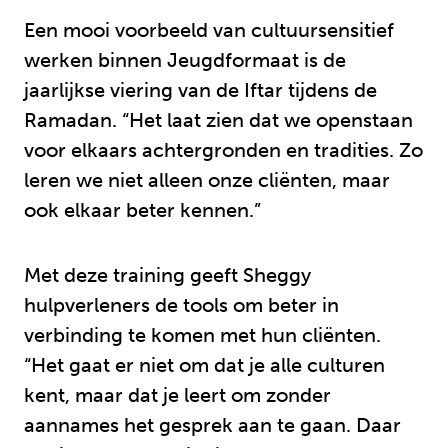
Een mooi voorbeeld van cultuursensitief
werken binnen Jeugdformaat is de
jaarlijkse viering van de Iftar tijdens de
Ramadan. “Het laat zien dat we openstaan
voor elkaars achtergronden en tradities. Zo
leren we niet alleen onze cliënten, maar
ook elkaar beter kennen.”
Met deze training geeft Sheggy
hulpverleners de tools om beter in
verbinding te komen met hun cliënten.
“Het gaat er niet om dat je alle culturen
kent, maar dat je leert om zonder
aannames het gesprek aan te gaan. Daar