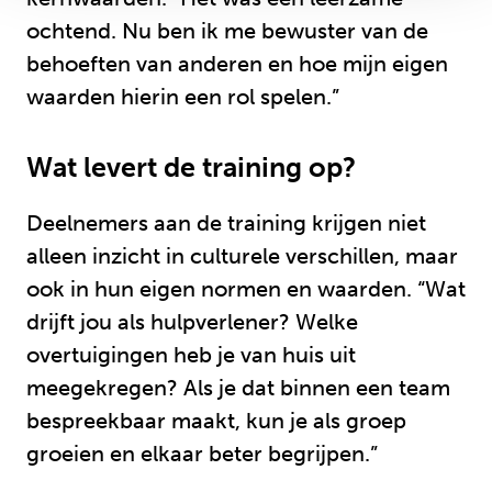
ochtend. Nu ben ik me bewuster van de
behoeften van anderen en hoe mijn eigen
waarden hierin een rol spelen.”
Wat levert de training op?
Deelnemers aan de training krijgen niet
alleen inzicht in culturele verschillen, maar
ook in hun eigen normen en waarden. “Wat
drijft jou als hulpverlener? Welke
overtuigingen heb je van huis uit
meegekregen? Als je dat binnen een team
bespreekbaar maakt, kun je als groep
groeien en elkaar beter begrijpen.”