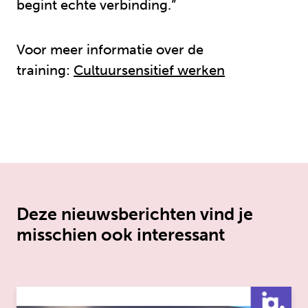
begint echte verbinding.”
Voor meer informatie over de
training:
Cultuursensitief werken
Deze nieuwsberichten vind je
misschien ook interessant