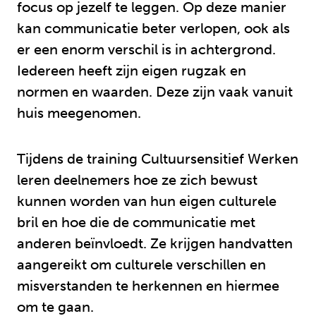
focus op jezelf te leggen. Op deze manier
kan communicatie beter verlopen, ook als
er een enorm verschil is in achtergrond.
Iedereen heeft zijn eigen rugzak en
normen en waarden. Deze zijn vaak vanuit
huis meegenomen.
Tijdens de training Cultuursensitief Werken
leren deelnemers hoe ze zich bewust
kunnen worden van hun eigen culturele
bril en hoe die de communicatie met
anderen beïnvloedt. Ze krijgen handvatten
aangereikt om culturele verschillen en
misverstanden te herkennen en hiermee
om te gaan.