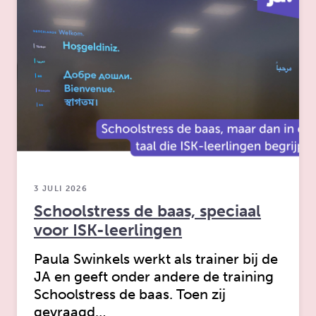
3 JULI 2026
Schoolstress de baas, speciaal
voor ISK-leerlingen
Paula Swinkels werkt als trainer bij de
JA en geeft onder andere de training
Schoolstress de baas. Toen zij
gevraagd…