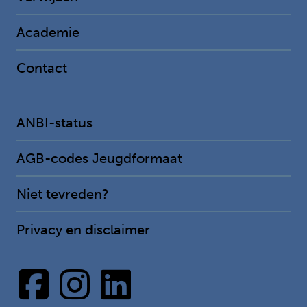
Academie
Contact
ANBI-status
AGB-codes Jeugdformaat
Niet tevreden?
Privacy en disclaimer