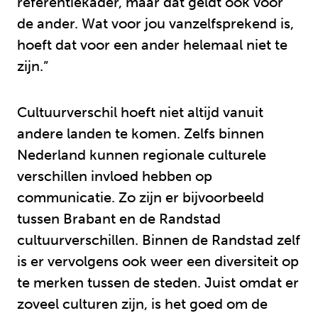
referentiekader, maar dat geldt ook voor
de ander. Wat voor jou vanzelfsprekend is,
hoeft dat voor een ander helemaal niet te
zijn.”
Cultuurverschil hoeft niet altijd vanuit
andere landen te komen. Zelfs binnen
Nederland kunnen regionale culturele
verschillen invloed hebben op
communicatie. Zo zijn er bijvoorbeeld
tussen Brabant en de Randstad
cultuurverschillen. Binnen de Randstad zelf
is er vervolgens ook weer een diversiteit op
te merken tussen de steden. Juist omdat er
zoveel culturen zijn, is het goed om de