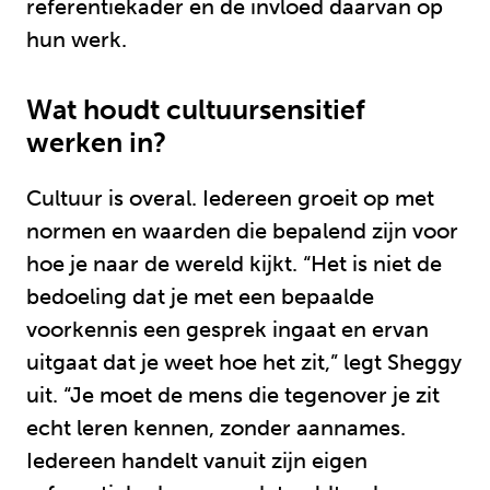
referentiekader en de invloed daarvan op
hun werk.
Wat houdt cultuursensitief
werken in?
Cultuur is overal. Iedereen groeit op met
normen en waarden die bepalend zijn voor
hoe je naar de wereld kijkt. “Het is niet de
bedoeling dat je met een bepaalde
voorkennis een gesprek ingaat en ervan
uitgaat dat je weet hoe het zit,” legt Sheggy
uit. “Je moet de mens die tegenover je zit
echt leren kennen, zonder aannames.
Iedereen handelt vanuit zijn eigen