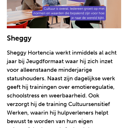
Sheggy
Sheggy Hortencia werkt inmiddels al acht
jaar bij Jeugdformaat waar hij zich inzet
voor alleenstaande minderjarige
statushouders. Naast zijn dagelijkse werk
geeft hij trainingen over emotieregulatie,
schoolstress en weerbaarheid. Ook
verzorgt hij de training Cultuursensitief
Werken, waarin hij hulpverleners helpt
bewust te worden van hun eigen