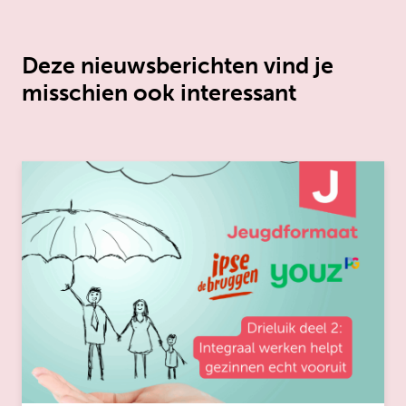
Deze nieuwsberichten vind je
misschien ook interessant