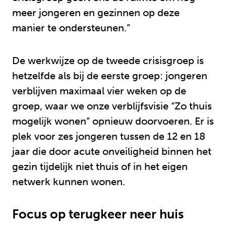
meer jongeren en gezinnen op deze
manier te ondersteunen.”
De werkwijze op de tweede crisisgroep is
hetzelfde als bij de eerste groep: jongeren
verblijven maximaal vier weken op de
groep, waar we onze verblijfsvisie “Zo thuis
mogelijk wonen” opnieuw doorvoeren. Er is
plek voor zes jongeren tussen de 12 en 18
jaar die door acute onveiligheid binnen het
gezin tijdelijk niet thuis of in het eigen
netwerk kunnen wonen.
Focus op terugkeer neer huis