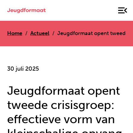
Home
Actueel
Jeugdformaat opent tweede cri
30 juli 2025
Jeugdformaat opent
tweede crisisgroep:
effectieve vorm van