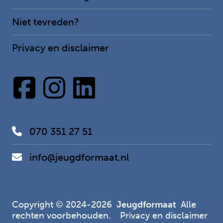
Niet tevreden?
Privacy en disclaimer
070 351 27 51
info@jeugdformaat.nl
Copyright © 2024-2026
Jeugdformaat
Alle
rechten voorbehouden.
Privacy en disclaimer