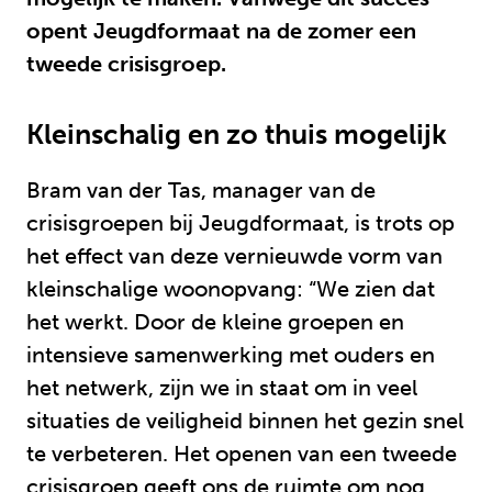
opent Jeugdformaat na de zomer een
tweede crisisgroep.
Kleinschalig en zo thuis mogelijk
Bram van der Tas, manager van de
crisisgroepen bij Jeugdformaat, is trots op
het effect van deze vernieuwde vorm van
kleinschalige woonopvang: “We zien dat
het werkt. Door de kleine groepen en
intensieve samenwerking met ouders en
het netwerk, zijn we in staat om in veel
situaties de veiligheid binnen het gezin snel
te verbeteren. Het openen van een tweede
crisisgroep geeft ons de ruimte om nog