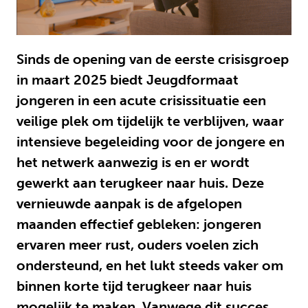
Sinds de opening van de eerste crisisgroep
in maart 2025 biedt Jeugdformaat
jongeren in een acute crisissituatie een
veilige plek om tijdelijk te verblijven, waar
intensieve begeleiding voor de jongere en
het netwerk aanwezig is en er wordt
gewerkt aan terugkeer naar huis. Deze
vernieuwde aanpak is de afgelopen
maanden effectief gebleken: jongeren
ervaren meer rust, ouders voelen zich
ondersteund, en het lukt steeds vaker om
binnen korte tijd terugkeer naar huis
mogelijk te maken. Vanwege dit succes