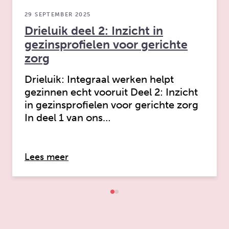
29 SEPTEMBER 2025
Drieluik deel 2: Inzicht in
gezinsprofielen voor gerichte
zorg
Drieluik: Integraal werken helpt
gezinnen echt vooruit Deel 2: Inzicht
in gezinsprofielen voor gerichte zorg
In deel 1 van ons…
over: Drieluik deel 2: Inzicht in gezin
Lees meer