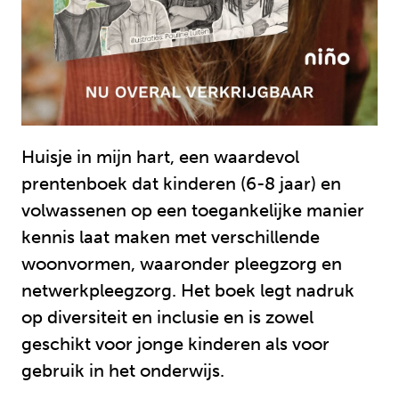
Huisje in mijn hart, een waardevol
prentenboek dat kinderen (6-8 jaar) en
volwassenen op een toegankelijke manier
kennis laat maken met verschillende
woonvormen, waaronder pleegzorg en
netwerkpleegzorg. Het boek legt nadruk
op diversiteit en inclusie en is zowel
geschikt voor jonge kinderen als voor
gebruik in het onderwijs.