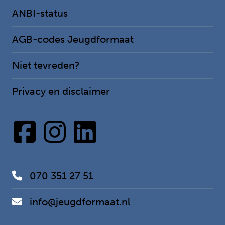
ANBI-status
AGB-codes Jeugdformaat
Niet tevreden?
Privacy en disclaimer
070 351 27 51
info@jeugdformaat.nl