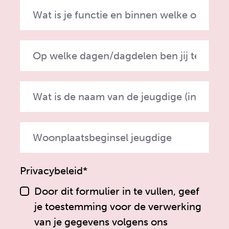
Privacybeleid*
Door dit formulier in te vullen, geef
je toestemming voor de verwerking
van je gegevens volgens ons