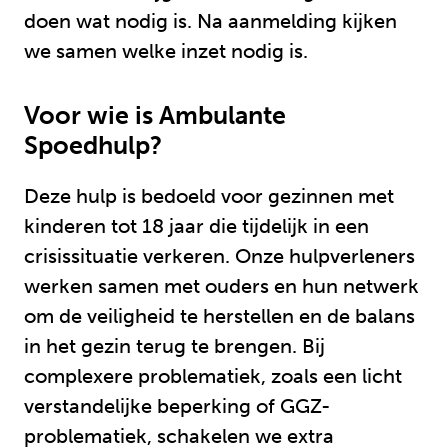
doen wat nodig is. Na aanmelding kijken
we samen welke inzet nodig is.
Voor wie is Ambulante
Spoedhulp?
Deze hulp is bedoeld voor gezinnen met
kinderen tot 18 jaar die tijdelijk in een
crisissituatie verkeren. Onze hulpverleners
werken samen met ouders en hun netwerk
om de veiligheid te herstellen en de balans
in het gezin terug te brengen. Bij
complexere problematiek, zoals een licht
verstandelijke beperking of GGZ-
problematiek, schakelen we extra