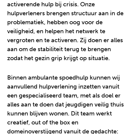
activerende hulp bij crisis. Onze
hulpverleners brengen structuur aan in de
problematiek, hebben oog voor de
veiligheid, en helpen het netwerk te
vergroten en te activeren. Zij doen er alles
aan om de stabiliteit terug te brengen
zodat het gezin grip krijgt op situatie.
Binnen ambulante spoedhulp kunnen wij
aanvullend hulpverlening inzetten vanuit
een gespecialiseerd team, met als doel er
alles aan te doen dat jeugdigen veilig thuis
kunnen blijven wonen. Dit team werkt
creatief, out of the box en
domeinoverstijgend vanuit de gedachte: