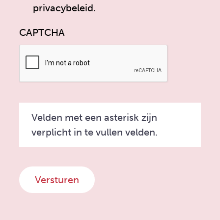
privacybeleid.
CAPTCHA
Velden met een asterisk zijn
verplicht in te vullen velden.
Versturen