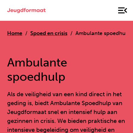
Home
Spoed en crisis
Ambulante spoedhulp
Ambulante
spoedhulp
Als de veiligheid van een kind direct in het
geding is, biedt Ambulante Spoedhulp van
Jeugdformaat snel en intensief hulp aan
gezinnen in crisis. We bieden praktische en
intensieve begeleiding om veiligheid en