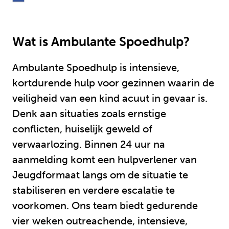
Wat is Ambulante Spoedhulp?
Ambulante Spoedhulp is intensieve,
kortdurende hulp voor gezinnen waarin de
veiligheid van een kind acuut in gevaar is.
Denk aan situaties zoals ernstige
conflicten, huiselijk geweld of
verwaarlozing. Binnen 24 uur na
aanmelding komt een hulpverlener van
Jeugdformaat langs om de situatie te
stabiliseren en verdere escalatie te
voorkomen. Ons team biedt gedurende
vier weken outreachende, intensieve,