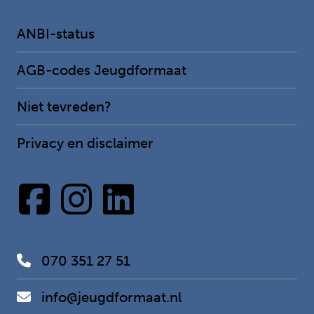
ANBI-status
AGB-codes Jeugdformaat
Niet tevreden?
Privacy en disclaimer
070 351 27 51
info@jeugdformaat.nl