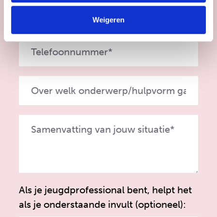
Weigeren
Als je jeugdprofessional bent, helpt het
als je onderstaande invult (optioneel):