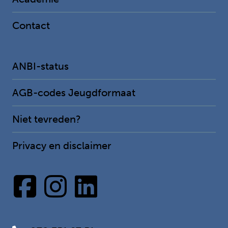
Contact
ANBI-status
AGB-codes Jeugdformaat
Niet tevreden?
Privacy en disclaimer