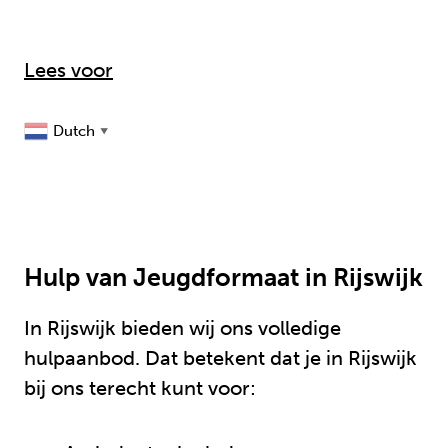
Lees voor
Dutch
▼
Hulp van Jeugdformaat in Rijswijk
In Rijswijk bieden wij ons volledige
hulpaanbod. Dat betekent dat je in Rijswijk
bij ons terecht kunt voor: