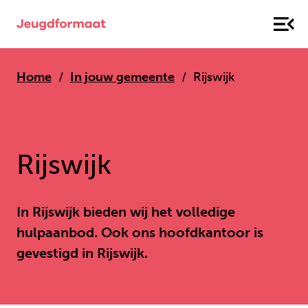
Home
In jouw gemeente
Rijswijk
Rijswijk
In Rijswijk bieden wij het volledige
hulpaanbod. Ook ons hoofdkantoor is
gevestigd in Rijswijk.