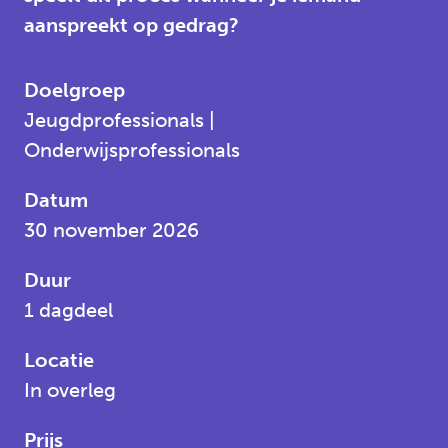
aanspreekt op gedrag?
Doelgroep
Jeugdprofessionals |
Onderwijsprofessionals
Datum
30 november 2026
Duur
1 dagdeel
Locatie
In overleg
Prijs