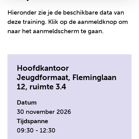
Hieronder zie je de beschikbare data van
deze training. Klik op de aanmeldknop om
naar het aanmeldscherm te gaan.
Hoofdkantoor
Jeugdformaat, Fleminglaan
12, ruimte 3.4
Datum
30 november 2026
Tijdspanne
09:30 - 12:30