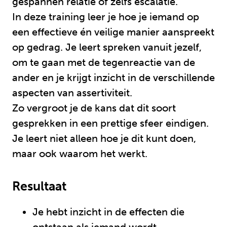
gespannen relatie of zelfs escalatie.
In deze training leer je hoe je iemand op
een effectieve én veilige manier aanspreekt
op gedrag. Je leert spreken vanuit jezelf,
om te gaan met de tegenreactie van de
ander en je krijgt inzicht in de verschillende
aspecten van assertiviteit.
Zo vergroot je de kans dat dit soort
gesprekken in een prettige sfeer eindigen.
Je leert niet alleen hoe je dit kunt doen,
maar ook waarom het werkt.
Resultaat
Je hebt inzicht in de effecten die