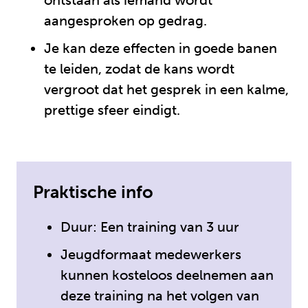
ontstaan als iemand wordt
aangesproken op gedrag.
Je kan deze effecten in goede banen
te leiden, zodat de kans wordt
vergroot dat het gesprek in een kalme,
prettige sfeer eindigt.
Praktische info
Duur: Een training van 3 uur
Jeugdformaat medewerkers
kunnen kosteloos deelnemen aan
deze training na het volgen van