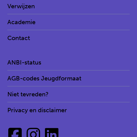
Verwijzen
Academie
Contact
ANBI-status
AGB-codes Jeugdformaat
Niet tevreden?
Privacy en disclaimer