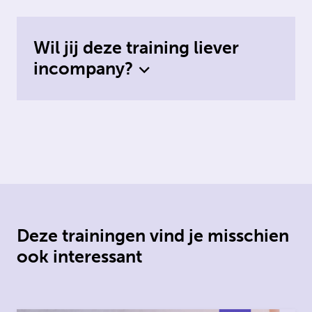
Wil jij deze training liever
incompany?
Deze trainingen vind je misschien
ook interessant