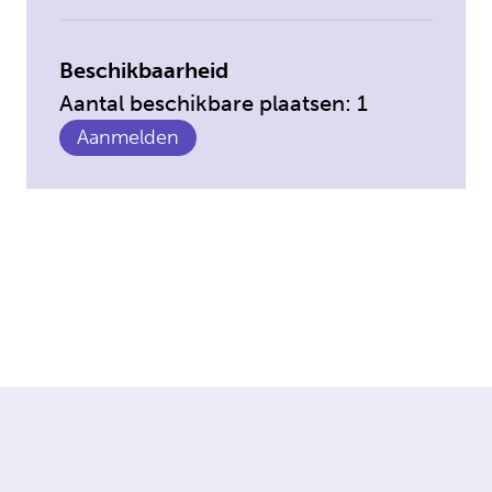
Beschikbaarheid
Aantal beschikbare plaatsen: 1
Aanmelden