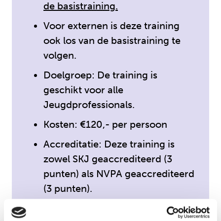
de basistraining.
Voor externen is deze training
ook los van de basistraining te
volgen.
Doelgroep: De training is
geschikt voor alle
Jeugdprofessionals.
Kosten: €120,- per persoon
Accreditatie: Deze training is
zowel SKJ geaccrediteerd (3
punten) als NVPA geaccrediteerd
(3 punten).