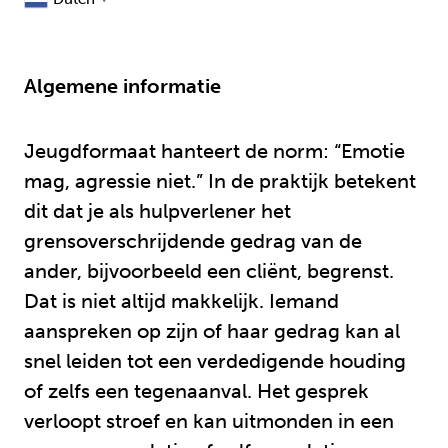
Algemene informatie
Jeugdformaat hanteert de norm: “Emotie
mag, agressie niet.” In de praktijk betekent
dit dat je als hulpverlener het
grensoverschrijdende gedrag van de
ander, bijvoorbeeld een cliënt, begrenst.
Dat is niet altijd makkelijk. Iemand
aanspreken op zijn of haar gedrag kan al
snel leiden tot een verdedigende houding
of zelfs een tegenaanval. Het gesprek
verloopt stroef en kan uitmonden in een