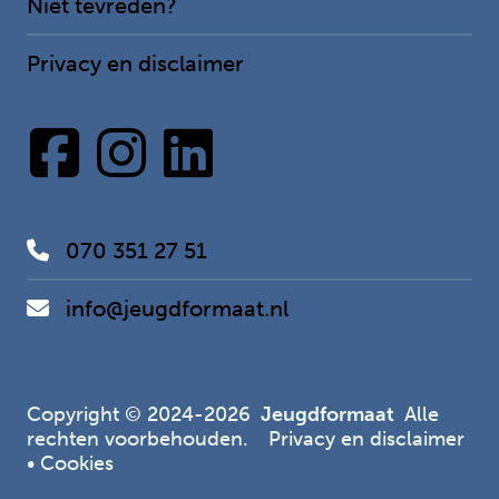
Niet tevreden?
Privacy en disclaimer
070 351 27 51
info@jeugdformaat.nl
Copyright © 2024-2026
Jeugdformaat
Alle
rechten voorbehouden.
Privacy en disclaimer
•
Cookies