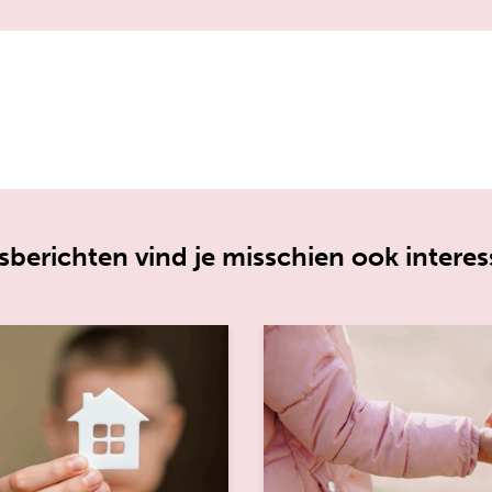
berichten vind je misschien ook interes