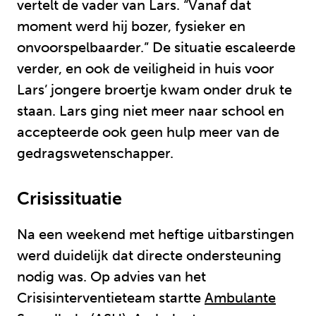
vertelt de vader van Lars. “Vanaf dat
moment werd hij bozer, fysieker en
onvoorspelbaarder.” De situatie escaleerde
verder, en ook de veiligheid in huis voor
Lars’ jongere broertje kwam onder druk te
staan. Lars ging niet meer naar school en
accepteerde ook geen hulp meer van de
gedragswetenschapper.
Crisissituatie
Na een weekend met heftige uitbarstingen
werd duidelijk dat directe ondersteuning
nodig was. Op advies van het
Crisisinterventieteam startte
Ambulante