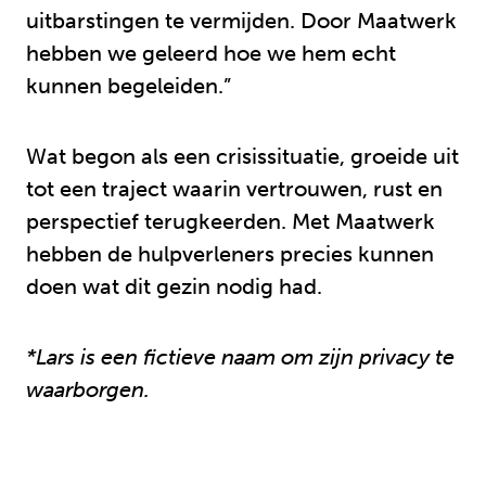
uitbarstingen te vermijden. Door Maatwerk
hebben we geleerd hoe we hem echt
kunnen begeleiden.”
Wat begon als een crisissituatie, groeide uit
tot een traject waarin vertrouwen, rust en
perspectief terugkeerden. Met Maatwerk
hebben de hulpverleners precies kunnen
doen wat dit gezin nodig had.
*Lars is een fictieve naam om zijn privacy te
waarborgen.