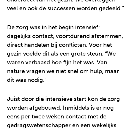
veel en ook de successen worden gedeeld.”
De zorg was in het begin intensief:
dagelijks contact, voortdurend afstemmen,
direct handelen bij conflicten. Voor het
gezin voelde dit als een grote steun. “We
waren verbaasd hoe fijn het was. Van
nature vragen we niet snel om hulp, maar
dit was nodig.”
Juist door die intensieve start kon de zorg
worden afgebouwd. Inmiddels is er nog
eens per twee weken contact met de
gedragswetenschapper en een wekelijks