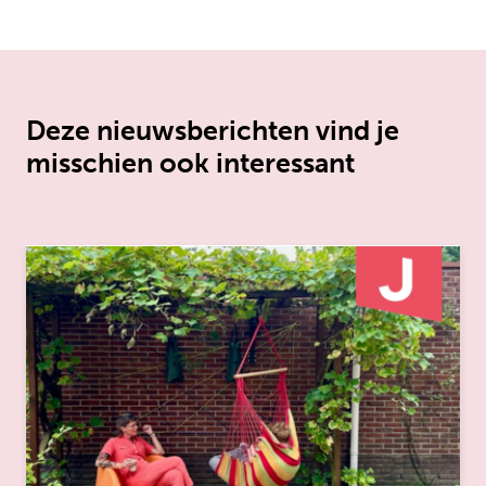
Deze nieuwsberichten vind je
misschien ook interessant