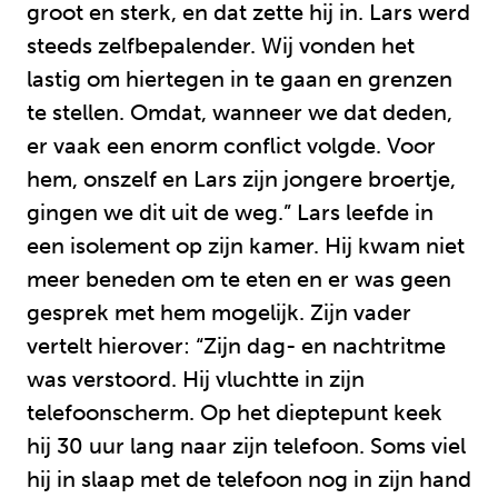
groot en sterk, en dat zette hij in. Lars werd
steeds zelfbepalender. Wij vonden het
lastig om hiertegen in te gaan en grenzen
te stellen. Omdat, wanneer we dat deden,
er vaak een enorm conflict volgde. Voor
hem, onszelf en Lars zijn jongere broertje,
gingen we dit uit de weg.” Lars leefde in
een isolement op zijn kamer. Hij kwam niet
meer beneden om te eten en er was geen
gesprek met hem mogelijk. Zijn vader
vertelt hierover: “Zijn dag- en nachtritme
was verstoord. Hij vluchtte in zijn
telefoonscherm. Op het dieptepunt keek
hij 30 uur lang naar zijn telefoon. Soms viel
hij in slaap met de telefoon nog in zijn hand