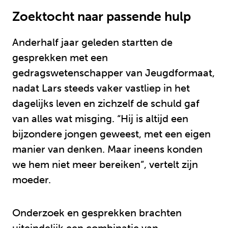
Zoektocht naar passende hulp
Anderhalf jaar geleden startten de
gesprekken met een
gedragswetenschapper van Jeugdformaat,
nadat Lars steeds vaker vastliep in het
dagelijks leven en zichzelf de schuld gaf
van alles wat misging. “Hij is altijd een
bijzondere jongen geweest, met een eigen
manier van denken. Maar ineens konden
we hem niet meer bereiken”, vertelt zijn
moeder.
Onderzoek en gesprekken brachten