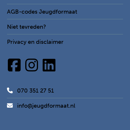
AGB-codes Jeugdformaat
Niet tevreden?
Privacy en disclaimer
070 351 27 51
info@jeugdformaat.nl