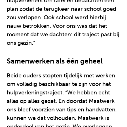
hulpverleners om tafel en bedachten een
plan zodat de terugkeer naar school goed
zou verlopen. Ook school werd hierbij
nauw betrokken. Voor ons was dat het
moment dat we dachten: dit traject past bij
ons gezin.”
Samenwerken als één geheel
Beide ouders stopten tijdelijk met werken
om volledig beschikbaar te zijn voor het
hulpverleningstraject. “We hebben echt
alles op alles gezet. En doordat Maatwerk
ons bleef voorzien van tips en handvatten,
kunnen we dat volhouden. Maatwerk is
onderdeel van het gezin. We overleggen