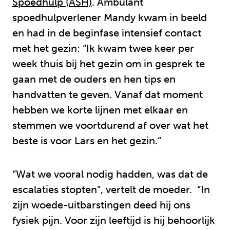
Spoedhulp (ASH)
. Ambulant
spoedhulpverlener Mandy kwam in beeld
en had in de beginfase intensief contact
met het gezin: “Ik kwam twee keer per
week thuis bij het gezin om in gesprek te
gaan met de ouders en hen tips en
handvatten te geven. Vanaf dat moment
hebben we korte lijnen met elkaar en
stemmen we voortdurend af over wat het
beste is voor Lars en het gezin.”
“Wat we vooral nodig hadden, was dat de
escalaties stopten”, vertelt de moeder. “In
zijn woede-uitbarstingen deed hij ons
fysiek pijn. Voor zijn leeftijd is hij behoorlijk