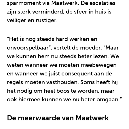
sparmoment via Maatwerk. De escalaties
zijn sterk verminderd, de sfeer in huis is
veiliger en rustiger.
“Het is nog steeds hard werken en
onvoorspelbaar”, vertelt de moeder. “Maar
we kunnen hem nu steeds beter lezen. We
weten wanneer we moeten meebewegen
en wanneer we juist consequent aan de
regels moeten vasthouden. Soms heeft hij
het nodig om heel boos te worden, maar
ook hiermee kunnen we nu beter omgaan.”
De meerwaarde van Maatwerk