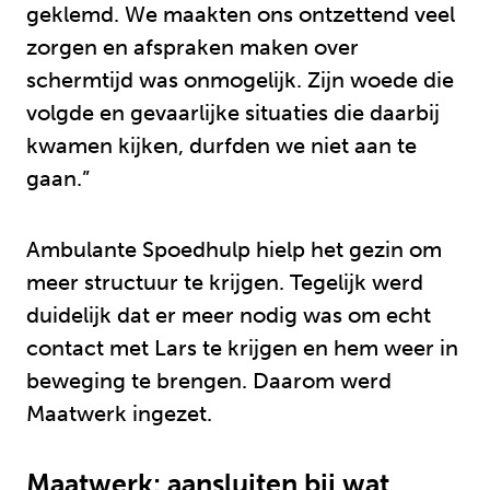
geklemd. We maakten ons ontzettend veel
zorgen en afspraken maken over
schermtijd was onmogelijk. Zijn woede die
volgde en gevaarlijke situaties die daarbij
kwamen kijken, durfden we niet aan te
gaan.”
Ambulante Spoedhulp hielp het gezin om
meer structuur te krijgen. Tegelijk werd
duidelijk dat er meer nodig was om echt
contact met Lars te krijgen en hem weer in
beweging te brengen. Daarom werd
Maatwerk ingezet.
Maatwerk: aansluiten bij wat