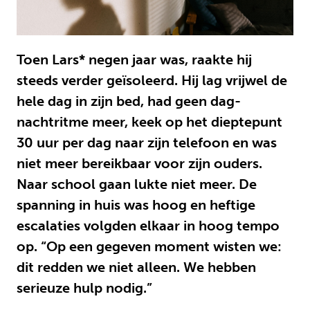
Toen Lars* negen jaar was, raakte hij
steeds verder geïsoleerd. Hij lag vrijwel de
hele dag in zijn bed, had geen dag-
nachtritme meer, keek op het dieptepunt
30 uur per dag naar zijn telefoon en was
niet meer bereikbaar voor zijn ouders.
Naar school gaan lukte niet meer. De
spanning in huis was hoog en heftige
escalaties volgden elkaar in hoog tempo
op. “Op een gegeven moment wisten we:
dit redden we niet alleen. We hebben
serieuze hulp nodig.”