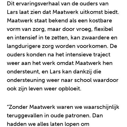
Dit ervaringsverhaal van de ouders van
Lars laat zien dat Maatwerk uitkomst biedt.
Maatwerk staat bekend als een kostbare
vorm van zorg, maar door vroeg, flexibel
en intensief in te zetten, kan zwaardere en
langdurigere zorg worden voorkomen. De
ouders konden na het intensieve traject
weer aan het werk omdat Maatwerk hen
ondersteunt, en Lars kan dankzij die
ondersteuning weer naar school waardoor
ook zijn leven weer opbloeit.
“Zonder Maatwerk waren we waarschijnlijk
teruggevallen in oude patronen. Dan
hadden we alles laten lopen om