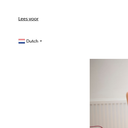
Lees voor
Dutch
▼