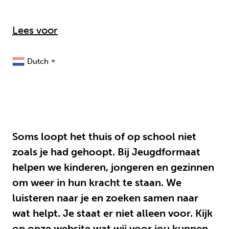
Lees voor
Dutch
▼
Soms loopt het thuis of op school niet
zoals je had gehoopt. Bij Jeugdformaat
helpen we kinderen, jongeren en gezinnen
om weer in hun kracht te staan. We
luisteren naar je en zoeken samen naar
wat helpt. Je staat er niet alleen voor. Kijk
op onze website wat wij voor jou kunnen