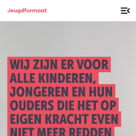
WIJ ZIJN ER VOOR
ALLE KINDEREN,
JONGEREN EN HUN
OUDERS DIE HET OP
EIGEN KRACHT EVEN
NIET MEER REDDEN