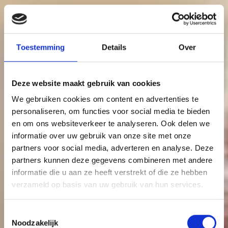
Toestemming
Details
Over
Deze website maakt gebruik van cookies
We gebruiken cookies om content en advertenties te
personaliseren, om functies voor social media te bieden
en om ons websiteverkeer te analyseren. Ook delen we
informatie over uw gebruik van onze site met onze
partners voor social media, adverteren en analyse. Deze
partners kunnen deze gegevens combineren met andere
informatie die u aan ze heeft verstrekt of die ze hebben
verzameld op basis van uw gebruik van hun services.
Toestemmingsselectie
Noodzakelijk