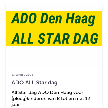
23 APRIL 2026
ADO ALL Star dag
All Star dag ADO Den Haag voor
(pleeg)kinderen van 8 tot en met 12
jaar