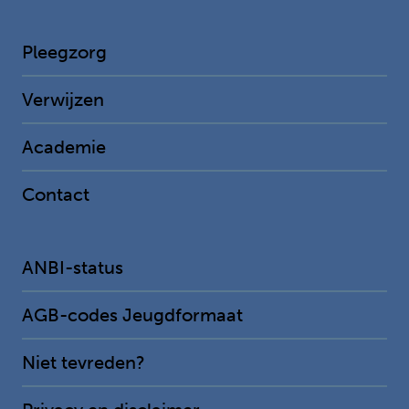
Pleegzorg
Verwijzen
Academie
Contact
ANBI-status
AGB-codes Jeugdformaat
Niet tevreden?