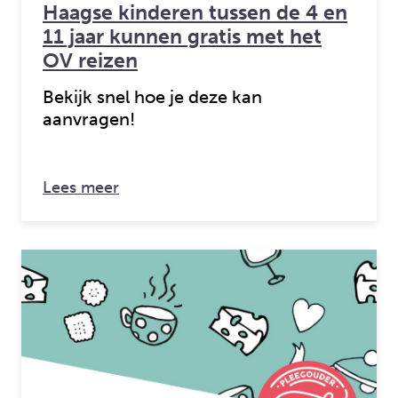
Haagse kinderen tussen de 4 en
11 jaar kunnen gratis met het
OV reizen
Bekijk snel hoe je deze kan
aanvragen!
over: Haagse kinderen tussen de 4 en
Lees meer