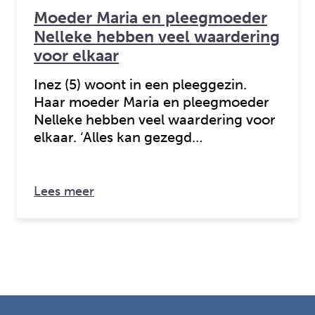
Moeder Maria en pleegmoeder
Nelleke hebben veel waardering
voor elkaar
Inez (5) woont in een pleeggezin.
Haar moeder Maria en pleegmoeder
Nelleke hebben veel waardering voor
elkaar. ‘Alles kan gezegd…
over: Moeder Maria en pleegmoeder N
Lees meer