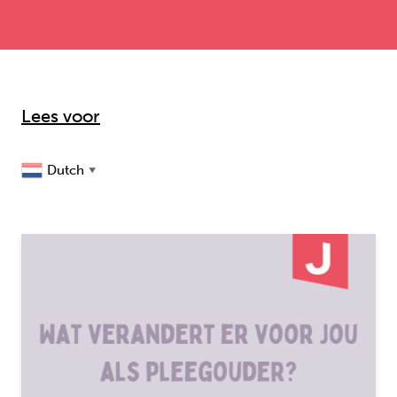
Lees voor
Dutch
▼