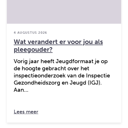
4 AUGUSTUS 2026
Wat verandert er voor jou als
pleegouder?
Vorig jaar heeft Jeugdformaat je op
de hoogte gebracht over het
inspectieonderzoek van de Inspectie
Gezondheidszorg en Jeugd (IGJ).
Aan…
over: Wat verandert er voor jou als 
Lees meer