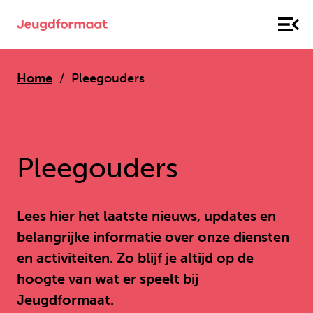
Home
Pleegouders
Pleegouders
Lees hier het laatste nieuws, updates en
belangrijke informatie over onze diensten
en activiteiten. Zo blijf je altijd op de
hoogte van wat er speelt bij
Jeugdformaat.