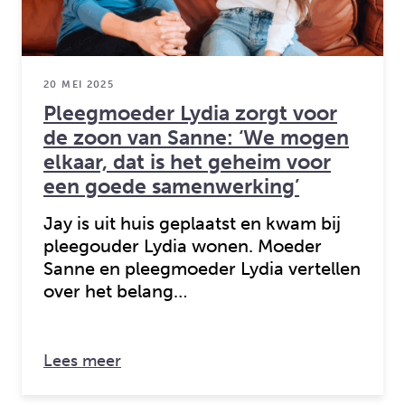
20 MEI 2025
Pleegmoeder Lydia zorgt voor
de zoon van Sanne: ‘We mogen
elkaar, dat is het geheim voor
een goede samenwerking’
Jay is uit huis geplaatst en kwam bij
pleegouder Lydia wonen. Moeder
Sanne en pleegmoeder Lydia vertellen
over het belang…
over: Pleegmoeder Lydia zorgt voor 
Lees meer