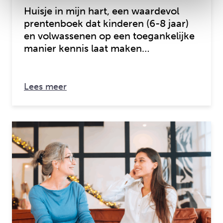
Huisje in mijn hart, een waardevol
prentenboek dat kinderen (6-8 jaar)
en volwassenen op een toegankelijke
manier kennis laat maken…
over: Huisje in mijn hart
Lees meer