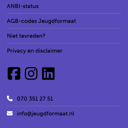
ANBI-status
AGB-codes Jeugdformaat
Niet tevreden?
Privacy en disclaimer
070 351 27 51
info@jeugdformaat.nl