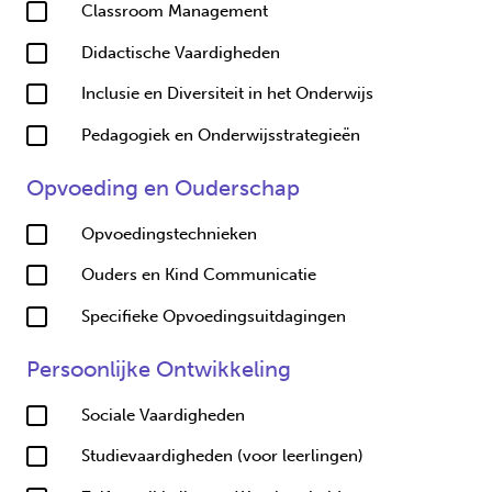
Classroom Management
Didactische Vaardigheden
Inclusie en Diversiteit in het Onderwijs
Pedagogiek en Onderwijsstrategieën
Opvoeding en Ouderschap
Opvoedingstechnieken
Ouders en Kind Communicatie
Specifieke Opvoedingsuitdagingen
Persoonlijke Ontwikkeling
Sociale Vaardigheden
Studievaardigheden (voor leerlingen)