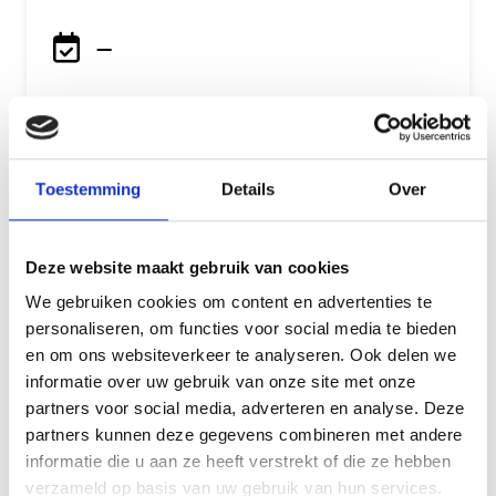
—
over: Weerbaarheid (12-18 jaar) | Delf
Lees meer
Toestemming
Details
Over
Deze website maakt gebruik van cookies
We gebruiken cookies om content en advertenties te
personaliseren, om functies voor social media te bieden
en om ons websiteverkeer te analyseren. Ook delen we
informatie over uw gebruik van onze site met onze
partners voor social media, adverteren en analyse. Deze
partners kunnen deze gegevens combineren met andere
Geen accreditatiepunten
informatie die u aan ze heeft verstrekt of die ze hebben
verzameld op basis van uw gebruik van hun services.