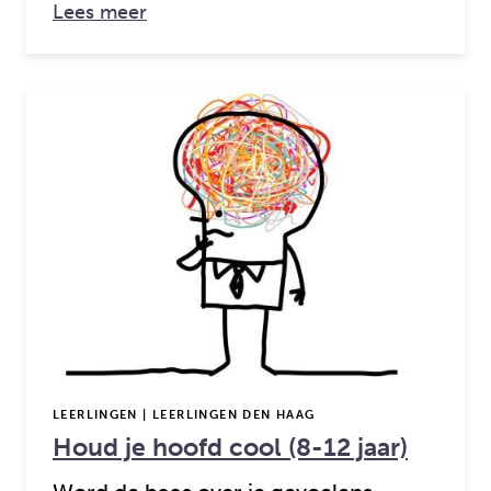
over: Sociale vaardigheden van jouw k
Lees meer
LEERLINGEN | LEERLINGEN DEN HAAG
Houd je hoofd cool (8-12 jaar)