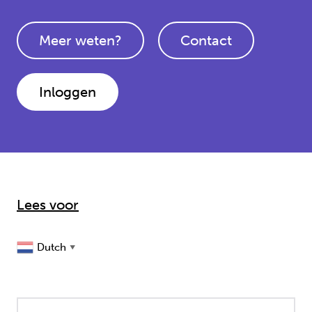
Meer weten?
Contact
Inloggen
Lees voor
Dutch
▼