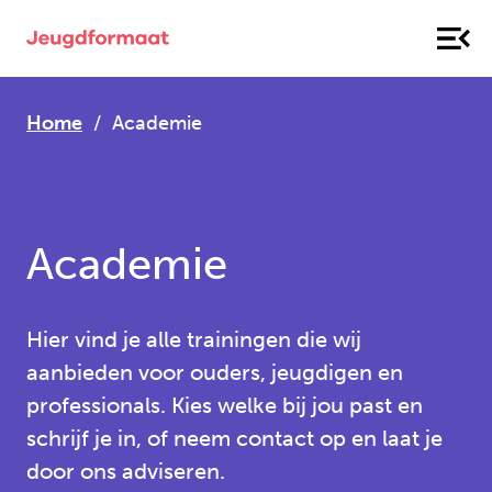
Home
Academie
Academie
Hier vind je alle trainingen die wij
aanbieden voor ouders, jeugdigen en
professionals. Kies welke bij jou past en
schrijf je in, of neem contact op en laat je
door ons adviseren.