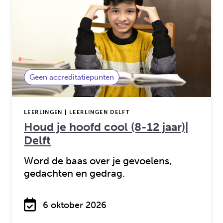
Geen accreditatiepunten
LEERLINGEN | LEERLINGEN DELFT
Houd je hoofd cool (8-12 jaar)|
Delft
Word de baas over je gevoelens,
gedachten en gedrag.
6 oktober 2026