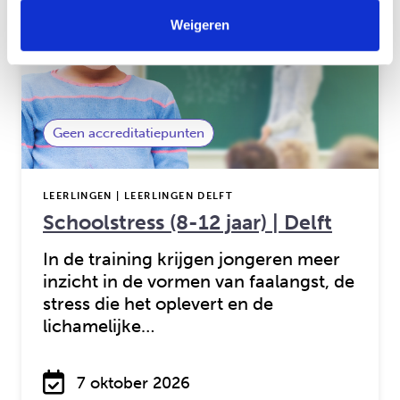
Weigeren
Geen accreditatiepunten
LEERLINGEN | LEERLINGEN DELFT
Schoolstress (8-12 jaar) | Delft
In de training krijgen jongeren meer
inzicht in de vormen van faalangst, de
stress die het oplevert en de
lichamelijke…
7 oktober 2026