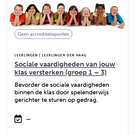
Geen accreditatiepunten
LEERLINGEN | LEERLINGEN DEN HAAG
Sociale vaardigheden van jouw
klas versterken (groep 1 – 3)
Bevorder de sociale vaardigheden
binnen de klas door spelenderwijs
gerichter te sturen op gedrag.
—