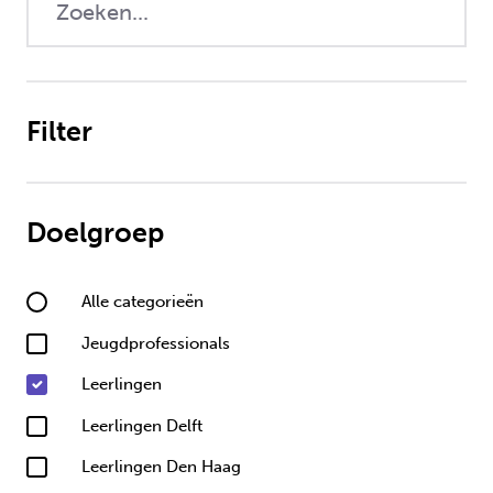
Filter
Doelgroep
Alle categorieën
Jeugdprofessionals
Leerlingen
Leerlingen Delft
Leerlingen Den Haag