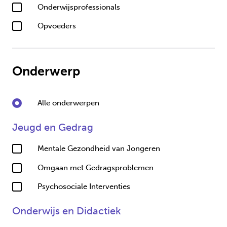
Onderwijsprofessionals
Opvoeders
Onderwerp
Alle onderwerpen
Jeugd en Gedrag
Mentale Gezondheid van Jongeren
Omgaan met Gedragsproblemen
Psychosociale Interventies
Onderwijs en Didactiek