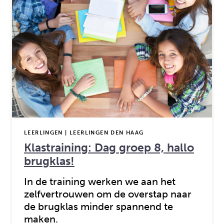
LEERLINGEN | LEERLINGEN DEN HAAG
Klastraining: Dag groep 8, hallo
brugklas!
In de training werken we aan het
zelfvertrouwen om de overstap naar
de brugklas minder spannend te
maken.