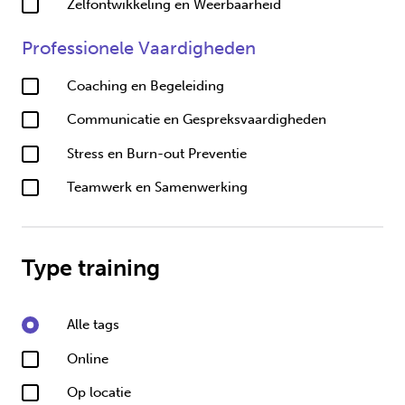
Zelfontwikkeling en Weerbaarheid
Professionele Vaardigheden
Coaching en Begeleiding
Communicatie en Gespreksvaardigheden
Stress en Burn-out Preventie
Teamwerk en Samenwerking
Type training
Alle tags
Online
Op locatie