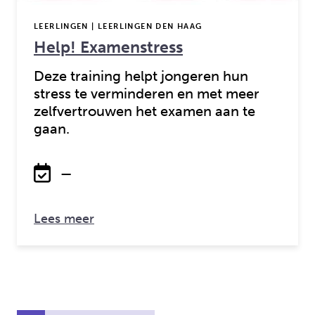
LEERLINGEN | LEERLINGEN DEN HAAG
Help! Examenstress
Deze training helpt jongeren hun
stress te verminderen en met meer
zelfvertrouwen het examen aan te
gaan.
—
over: Help! Examenstress
Lees meer