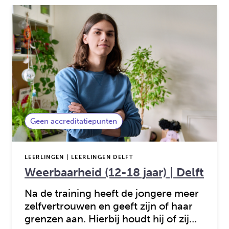
Geen accreditatiepunten
LEERLINGEN | LEERLINGEN DELFT
Weerbaarheid (12-18 jaar) | Delft
Na de training heeft de jongere meer
zelfvertrouwen en geeft zijn of haar
grenzen aan. Hierbij houdt hij of zij…