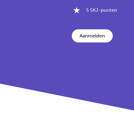
5 SKJ-punten
Aanmelden