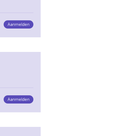
Aanmelden
Aanmelden