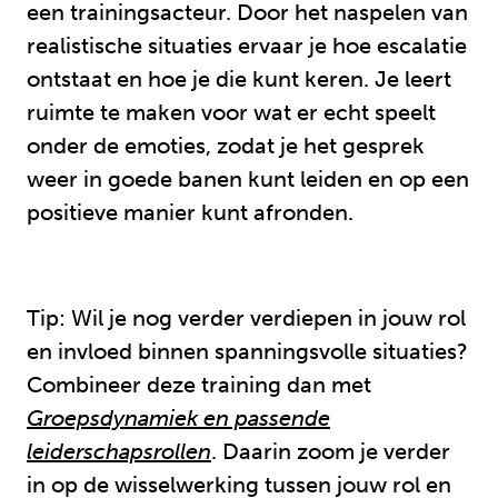
een trainingsacteur. Door het naspelen van
realistische situaties ervaar je hoe escalatie
ontstaat en hoe je die kunt keren. Je leert
ruimte te maken voor wat er echt speelt
onder de emoties, zodat je het gesprek
weer in goede banen kunt leiden en op een
positieve manier kunt afronden.
Tip: Wil je nog verder verdiepen in jouw rol
en invloed binnen spanningsvolle situaties?
Combineer deze training dan met
Groepsdynamiek en passende
leiderschapsrollen
. Daarin zoom je verder
in op de wisselwerking tussen jouw rol en