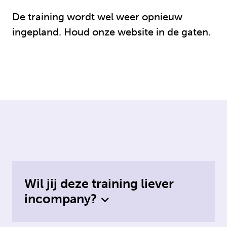
De training wordt wel weer opnieuw
ingepland. Houd onze website in de gaten.
Wil jij deze training liever
incompany?