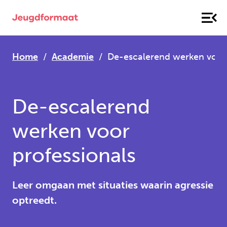
Home
Academie
De-escalerend werken voor 
De-escalerend
werken voor
professionals
Leer omgaan met situaties waarin agressie
optreedt.