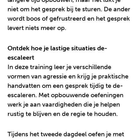
niet om het gesprek bij te sturen. De ander
wordt boos of gefrustreerd en het gesprek
levert niets meer op.
Ontdek hoe je lastige situaties de-
escaleert
In deze training leer je verschillende
vormen van agressie en krijg je praktische
handvatten om een gesprek tijdig te de-
escaleren. Met opbouwende oefeningen
werk je aan vaardigheden die je helpen
rustig te blijven en de regie te houden.
Tijdens het tweede dagdeel oefen je met