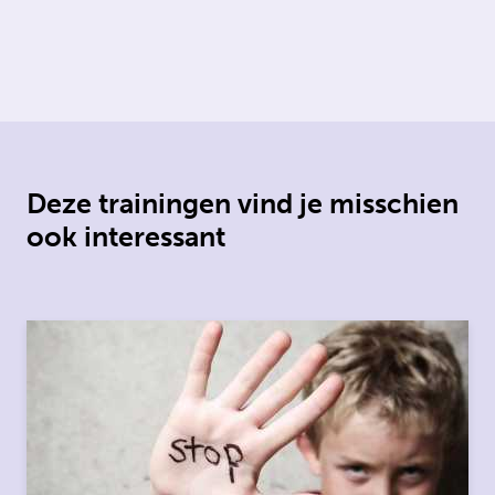
Deze trainingen vind je misschien
ook interessant