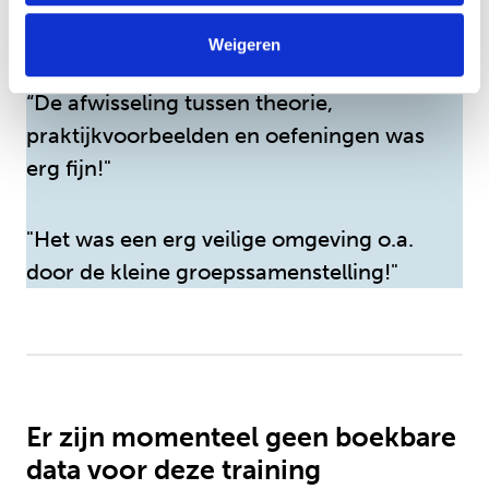
Ervaringen
Weigeren
“De afwisseling tussen theorie,
praktijkvoorbeelden en oefeningen was
erg fijn!"
"Het was een erg veilige omgeving o.a.
door de kleine groepssamenstelling!"
Er zijn momenteel geen boekbare
data voor deze training