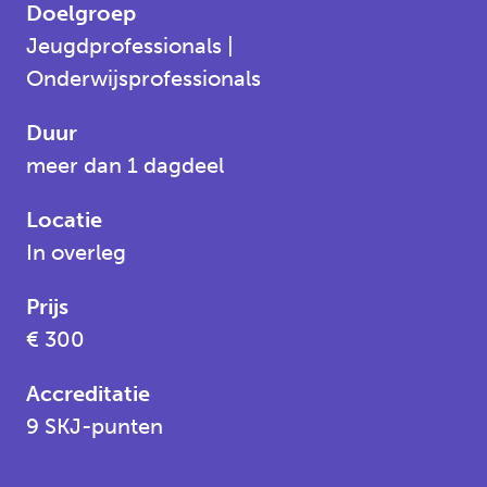
Doelgroep
Jeugdprofessionals |
Onderwijsprofessionals
Duur
meer dan 1 dagdeel
Locatie
In overleg
Prijs
€ 300
Accreditatie
9 SKJ-punten