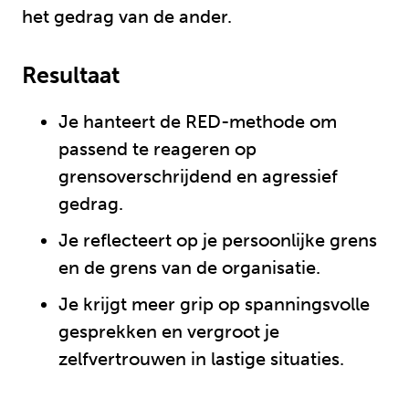
het gedrag van de ander.
Resultaat
Je hanteert de RED-methode om
passend te reageren op
grensoverschrijdend en agressief
gedrag.
Je reflecteert op je persoonlijke grens
en de grens van de organisatie.
Je krijgt meer grip op spanningsvolle
gesprekken en vergroot je
zelfvertrouwen in lastige situaties.