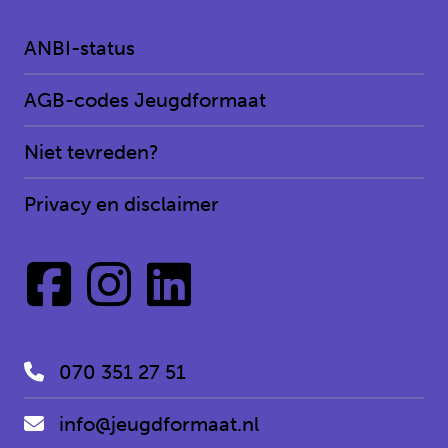
ANBI-status
AGB-codes Jeugdformaat
Niet tevreden?
Privacy en disclaimer
070 351 27 51
info@jeugdformaat.nl